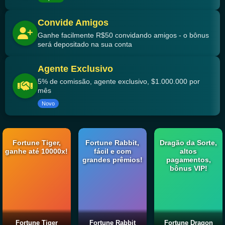
Convide Amigos
Ganhe facilmente R$50 convidando amigos - o bônus
será depositado na sua conta
Agente Exclusivo
5% de comissão, agente exclusivo, $1.000.000 por
mês
Novo
Fortune Tiger,
Fortune Rabbit,
Dragão da Sorte,
ganhe até 10000x!
fácil e com
altos
grandes prêmios!
pagamentos,
bônus VIP!
Fortune Tiger
Fortune Rabbit
Fortune Dragon