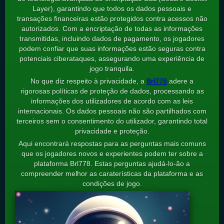
Layer), garantindo que todos os dados pessoais e
transações financeiras estão protegidos contra acessos não
autorizados. Com a encriptação de todas as informações
transmitidas, incluindo dados de pagamento, os jogadores
podem confiar que suas informações estão seguras contra
potenciais ciberataques, assegurando uma experiência de
jogo tranquila.
No que diz respeito à privacidade, a
Brl778
adere a
rigorosas políticas de proteção de dados, processando as
informações dos utilizadores de acordo com as leis
internacionais. Os dados pessoais não são partilhados com
terceiros sem o consentimento do utilizador, garantindo total
privacidade e proteção.
Aqui encontrará respostas para as perguntas mais comuns
que os jogadores novos e experientes podem ter sobre a
plataforma Brl778. Estas perguntas ajudá-lo-ão a
compreender melhor as caraterísticas da plataforma e as
condições de jogo.